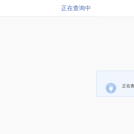
正在查询中
正在