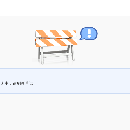
查询中，请刷新重试