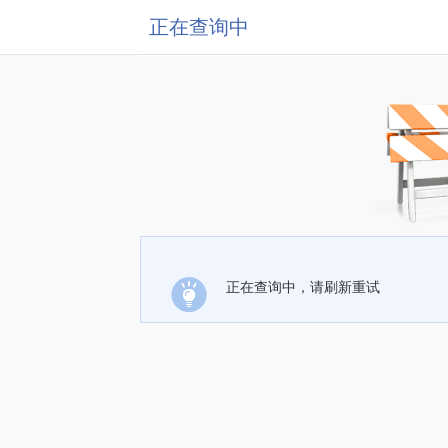
正在查询中
正在查询中，请刷新重试